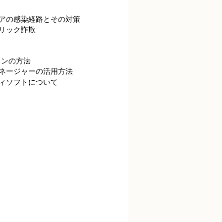
アの感染経路とその対策
リック詐欺
ャンの方法
ネージャーの活用方法
ィソフトについて