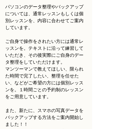
パソコンのデータ整理やバックアップ
については、通常レッスンもしくは個
別レッスンを、内容に合わせてご案内
しています。
ご自身で操作をされたい方には通常レ
ッスンを。テキストに沿って練習して
いただき、その後実際にご自身のデー
タ整理をしていただけます。
マンツーマンで教えてほしい、限られ
た時間で完了したい、整理を任せた
い、などがご希望の方には個別レッス
ンを。１時間ごとの予約制のレッスン
をご用意しています。
また、新たに、スマホの写真データを
バックアップする方法をご案内開始し
ました！！