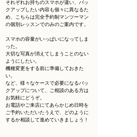
それぞれお持ちのスマホが違い、バッ
クアップしたい内容も個々に異なるた
め、こちらは完全予約制マンツーマン
の個別レッスンでのみのご案内です。
スマホの容量がいっぱいになってしま
った。
大切な写真が消えてしまうことのない
ようにしたい。
機種変更をする前に準備しておきた
い。
など、様々なケースで必要になるバッ
クアップについて、ご相談のある方は
お気軽にどうぞ。
お電話やご来店にてあらかじめ日時を
ご予約いただいたうえで、どのように
するか相談して進めていきましょう！