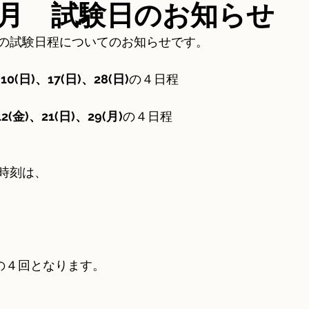
月 試験日のお知らせ
の試験日程についてのお知らせです。
0(日)、17(日)、28(日)
の４日程
2(金)、21(日)、29(月)
の４日程
時刻は、
の４回となります。