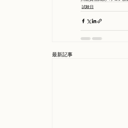
試験日
最新記事