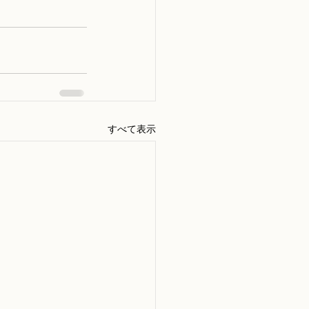
すべて表示