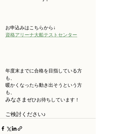
お申込みはこちらから↓
資格アリーナ大船テストセンター
年度末までに合格を目指している方
も、
暖かくなったら動き出そうという方
も、
みなさま
ぜひお待ちしています！
ご検討ください♪