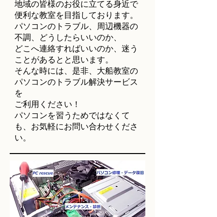
地域の皆様のお役に立てる身近で
便利な教室を目指しております。
パソコンのトラブル、周辺機器の
不調、どうしたらいいのか、
どこへ連絡すればいいのか、迷う
ことがあるとと思います。
そんな時には、是非、大船教室の
パソコンのトラブル解決サービス
を
ご利用ください！
パソコンを習うためではなくて
も、​お気軽にお問い合わせくださ
い。