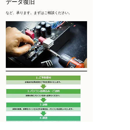
データ復旧
​など、承ります。まずはご相談ください。