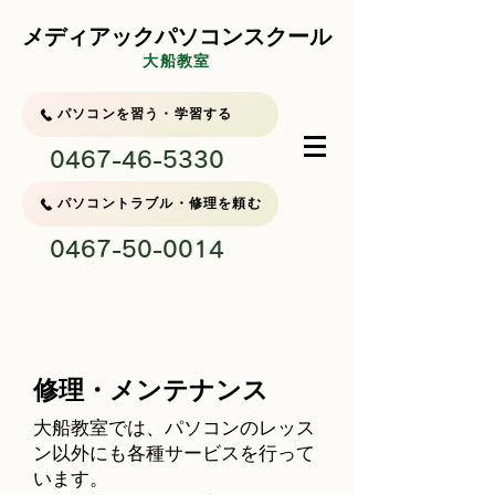
メディアックパソコンスクール
大船教室
パソコンを習う・学習する
0467-46-5330
パソコントラブル・修理を頼む
0467-50-0014
修理・メンテナンス
大船教室では、パソコンのレッス
ン以外にも各種サービスを行って
います。