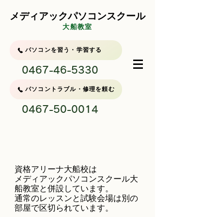
メディアックパソコンスクール
大船教室
パソコンを習う・学習する
0467-46-5330
パソコントラブル・修理を頼む
0467-50-0014
資格アリーナ大船校は
メディアックパソコンスクール大
船教室と併設しています。
通常のレッスンと試験会場は別の
部屋で区切られています。