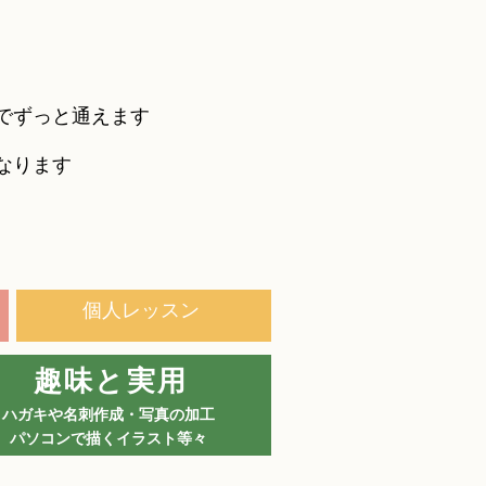
でずっと通えます
なります
個人レッスン
趣味と実用
ハガキや名刺作成・写真の加工
​パソコンで描くイラスト等々