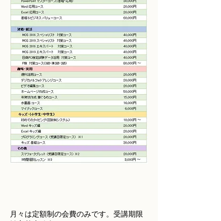
月々は定額制の会費のみです。受講期限