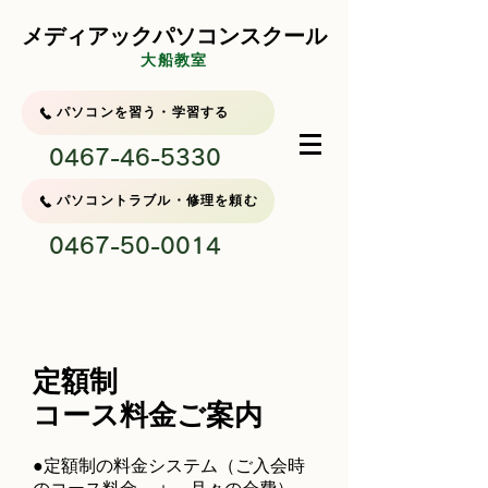
メディアックパソコンスクール
大船教室
パソコンを習う・学習する
0467-46-5330
パソコントラブル・修理を頼む
0467-50-0014
定額制
コース料金ご案内
●定額制の料金システム（ご入会時