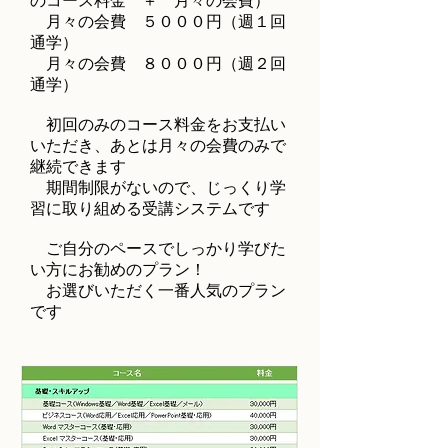
のコース料金 ＋ 月々の会費）
​ 月々の会費 ５０００円（週１回
通学）
月々の会費 ８０００円（週２回
通学）
初回のみのコース料金をお支払い
いただき、あとは月々の会費のみで
継続できます
期間制限がないので、じっくり学
習に取り組める受講システムです
​ ご自分のペースでしっかり学びた
い方にお勧めのプラン！
お選びいただく一番人気のプラン
です