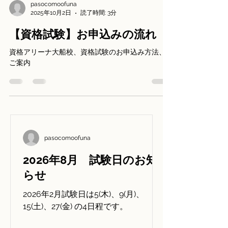
pasocomoofuna
2025年10月2日
読了時間: 3分
【資格試験】お申込みの流れ
資格アリーナ大船校、資格試験のお申込み方法、
ご案内
pasocomoofuna
2026年8月 試験日のお知
らせ
2026年2月試験日は5(木)、9(月)、
15(土)、27(金) の4日程です。