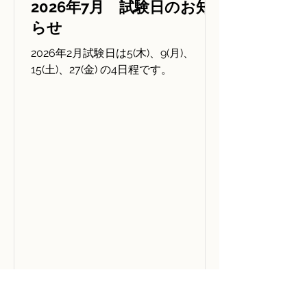
2026年7月 試験日のお知
らせ
2026年2月試験日は5(木)、9(月)、
15(土)、27(金) の4日程です。