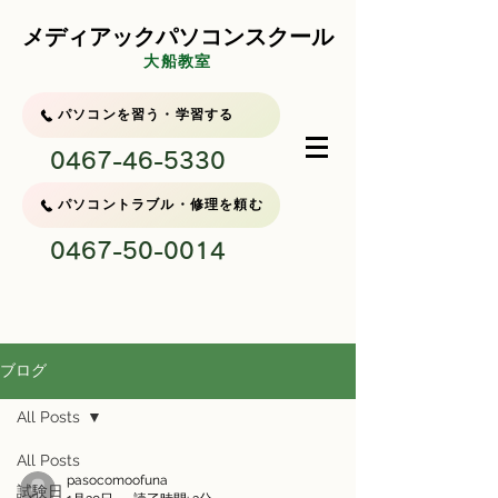
メディアックパソコンスクール
大船教室
パソコンを習う・学習する
0467-46-5330
パソコントラブル・修理を頼む
0467-50-0014
ブログ
All Posts
All Posts
pasocomoofuna
試験日